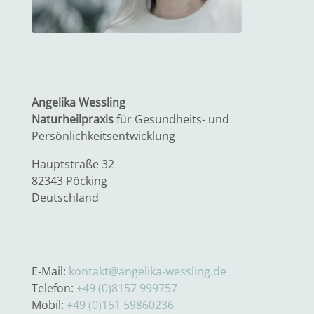
Angelika Wessling
Naturheilpraxis
für Gesundheits- und
Persönlichkeitsentwicklung
Hauptstraße 32
82343 Pöcking
Deutschland
E‑Mail:
kontakt@angelika‑wessling.de
Telefon:
+49 (0)8157 999757
Mobil:
+49 (0)151 59860236