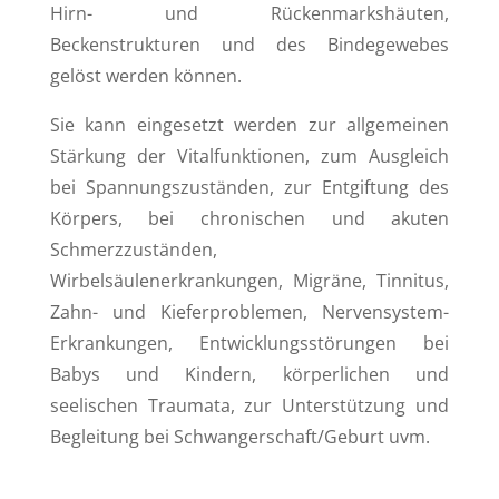
Hirn- und Rückenmarkshäuten,
Beckenstrukturen und des Bindegewebes
gelöst werden können.
Sie kann eingesetzt werden zur allgemeinen
Stärkung der Vitalfunktionen, zum Ausgleich
bei Spannungszuständen, zur Entgiftung des
Körpers, bei chronischen und akuten
Schmerzzuständen,
Wirbelsäulenerkrankungen, Migräne, Tinnitus,
Zahn- und Kieferproblemen, Nervensystem-
Erkrankungen, Entwicklungsstörungen bei
Babys und Kindern, körperlichen und
seelischen Traumata, zur Unterstützung und
Begleitung bei Schwangerschaft/Geburt uvm.