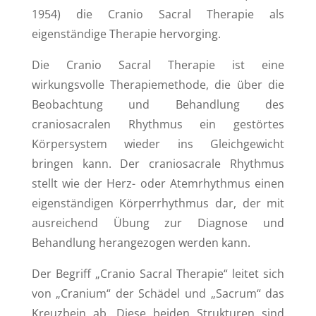
1954) die Cranio Sacral Therapie als
eigenständige Therapie hervorging.
Die Cranio Sacral Therapie ist eine
wirkungsvolle Therapiemethode, die über die
Beobachtung und Behandlung des
craniosacralen Rhythmus ein gestörtes
Körpersystem wieder ins Gleichgewicht
bringen kann. Der craniosacrale Rhythmus
stellt wie der Herz- oder Atemrhythmus einen
eigenständigen Körperrhythmus dar, der mit
ausreichend Übung zur Diagnose und
Behandlung herangezogen werden kann.
Der Begriff „Cranio Sacral Therapie“ leitet sich
von „Cranium“ der Schädel und „Sacrum“ das
Kreuzbein ab. Diese beiden Strukturen sind