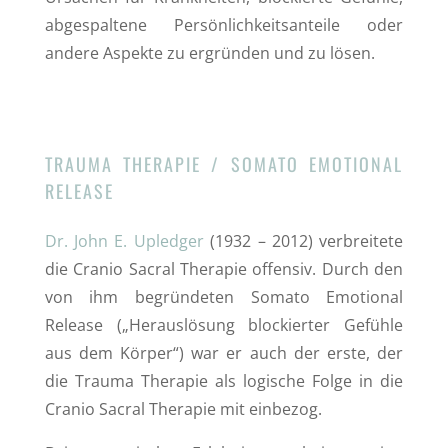
abgespaltene Persönlichkeitsanteile oder
andere Aspekte zu ergründen und zu lösen.
TRAUMA THERAPIE / SOMATO EMOTIONAL
RELEASE
Dr. John E. Upledger
(1932 – 2012) verbreitete
die Cranio Sacral Therapie offensiv. Durch den
von ihm begründeten Somato Emotional
Release („Herauslösung blockierter Gefühle
aus dem Körper“) war er auch der erste, der
die Trauma Therapie als logische Folge in die
Cranio Sacral Therapie mit einbezog.