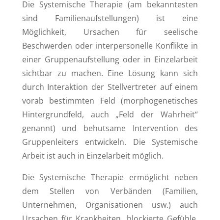
Die Systemische Therapie (am bekanntesten
sind Familienaufstellungen) ist eine
Möglichkeit, Ursachen für seelische
Beschwerden oder interpersonelle Konflikte in
einer Gruppenaufstellung oder in Einzelarbeit
sichtbar zu machen. Eine Lösung kann sich
durch Interaktion der Stellvertreter auf einem
vorab bestimmten Feld (morphogenetisches
Hintergrundfeld, auch „Feld der Wahrheit“
genannt) und behutsame Intervention des
Gruppenleiters entwickeln. Die Systemische
Arbeit ist auch in Einzelarbeit möglich.
Die Systemische Therapie ermöglicht neben
dem Stellen von Verbänden (Familien,
Unternehmen, Organisationen usw.) auch
Ursachen für Krankheiten, blockierte Gefühle,