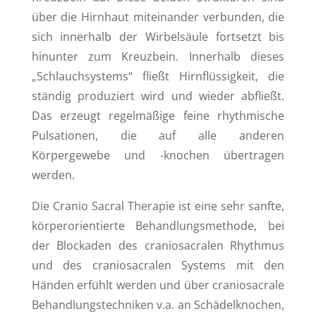
über die Hirnhaut miteinander verbunden, die
sich innerhalb der Wirbelsäule fortsetzt bis
hinunter zum Kreuzbein. Innerhalb dieses
„Schlauchsystems“ fließt Hirnflüssigkeit, die
ständig produziert wird und wieder abfließt.
Das erzeugt regelmäßige feine rhythmische
Pulsationen, die auf alle anderen
Körpergewebe und -knochen übertragen
werden.
Die Cranio Sacral Therapie ist eine sehr sanfte,
körperorientierte Behandlungsmethode, bei
der Blockaden des craniosacralen Rhythmus
und des craniosacralen Systems mit den
Händen erfühlt werden und über craniosacrale
Behandlungstechniken v.a. an Schädelknochen,