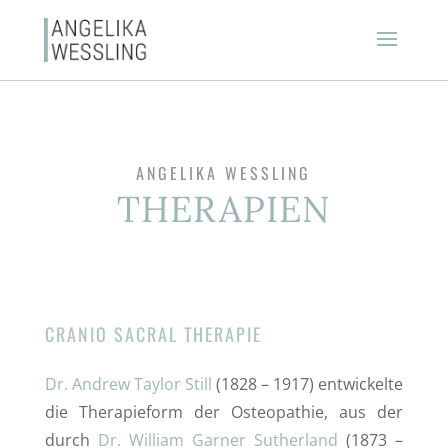
ANGELIKA WESSLING
THERAPIEN
CRANIO SACRAL THERAPIE
Dr. Andrew Taylor Still
(1828 – 1917) entwickelte
die Therapieform der Osteopathie, aus der
durch
Dr. William Garner Sutherland
(1873 –