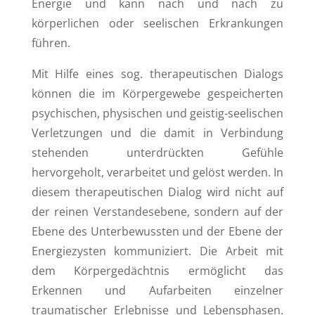
Energie und kann nach und nach zu
körperlichen oder seelischen Erkrankungen
führen.
Mit Hilfe eines sog. therapeutischen Dialogs
können die im Körpergewebe gespeicherten
psychischen, physischen und geistig-seelischen
Verletzungen und die damit in Verbindung
stehenden unterdrückten Gefühle
hervorgeholt, verarbeitet und gelöst werden. In
diesem therapeutischen Dialog wird nicht auf
der reinen Verstandesebene, sondern auf der
Ebene des Unterbewussten und der Ebene der
Energiezysten kommuniziert. Die Arbeit mit
dem Körpergedächtnis ermöglicht das
Erkennen und Aufarbeiten einzelner
traumatischer Erlebnisse und Lebensphasen.