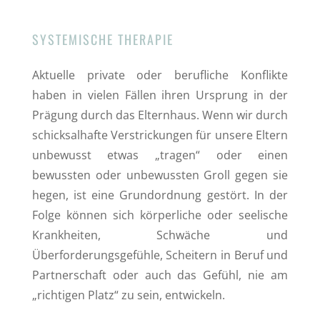
SYSTEMISCHE THERAPIE
Aktuelle private oder berufliche Konflikte
haben in vielen Fällen ihren Ursprung in der
Prägung durch das Elternhaus. Wenn wir durch
schicksalhafte Verstrickungen für unsere Eltern
unbewusst etwas „tragen“ oder einen
bewussten oder unbewussten Groll gegen sie
hegen, ist eine Grundordnung gestört. In der
Folge können sich körperliche oder seelische
Krankheiten, Schwäche und
Überforderungsgefühle, Scheitern in Beruf und
Partnerschaft oder auch das Gefühl, nie am
„richtigen Platz“ zu sein, entwickeln.