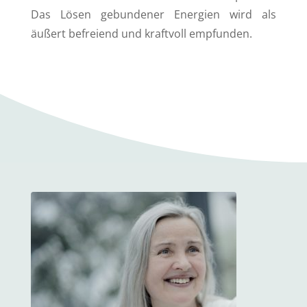
Das Lösen gebundener Energien wird als
äußert befreiend und kraftvoll empfunden.