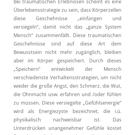
Bei traumatischen Erlebnissen scheint es eine
Überlebensstrategie zu sein, dass Körperzellen
diese Geschehnisse „einfangen und
versiegeln“, damit nicht das „ganze System
Mensch“ zusammenfällt. Diese traumatischen
Geschehnisse sind auf diese Art dem
Bewusstsein nicht mehr zugänglich, bleiben
aber im Körper gespeichert. Durch dieses
„Speichern“ entwickelt der Mensch
verschiedenste Verhaltensstrategien, um nicht
wieder die große Angst, den Schmerz, die Wut,
die Ohnmacht usw. erfahren und /oder fühlen
zu müssen. Diese versiegelte „Gefühlsenergie“
wird als Energiezyste bezeichnet, die i.ü.
physikalisch nachweisbar ist. Das
Unterdrücken unangenehmer Gefühle kostet